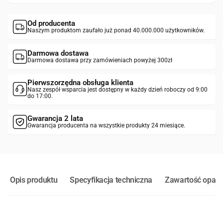
Od producenta
Naszym produktom zaufało już ponad 40.000.000 użytkowników.
Darmowa dostawa
Darmowa dostawa przy zamówieniach powyżej 300zł
Pierwszorzędna obsługa klienta
Nasz zespół wsparcia jest dostępny w każdy dzień roboczy od 9:00
do 17:00.
Gwarancja 2 lata
Gwarancja producenta na wszystkie produkty 24 miesiące.
Opis produktu
Specyfikacja techniczna
Zawartość opak