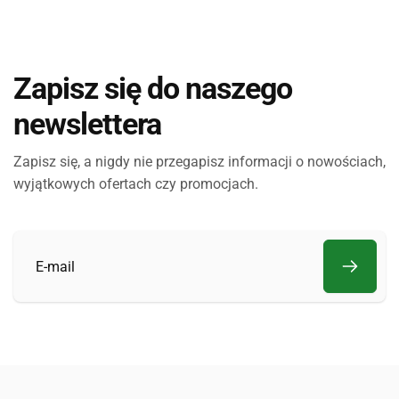
Zapisz się do naszego
newslettera
Zapisz się, a nigdy nie przegapisz informacji o nowościach,
wyjątkowych ofertach czy promocjach.
E-
mail