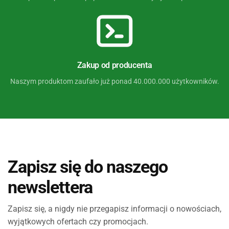
Zakup od producenta
Naszym produktom zaufało już ponad 40.000.000 użytkowników.
Zapisz się do naszego
newslettera
Zapisz się, a nigdy nie przegapisz informacji o nowościach,
wyjątkowych ofertach czy promocjach.