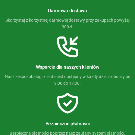
Darmowa dostawa
Skorzystaj z korzystnej darmowej dostawy przy zakupach powyżej
300zł.
Wsparcie dla naszych klientów
Nasz zespół obsługi klienta jest dostępny w każdy dzień roboczy od
9:00 do 17:00.
Bezpieczne płatności
Bezpieczne płatności poprzez nasz zaufany system płatności.