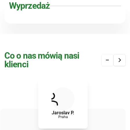
Wyprzedaż
Co o nas mówią nasi
klienci
Jaroslav P.
Praha