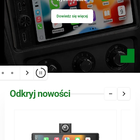
Dowiedz się więcej
Odkryj nowości