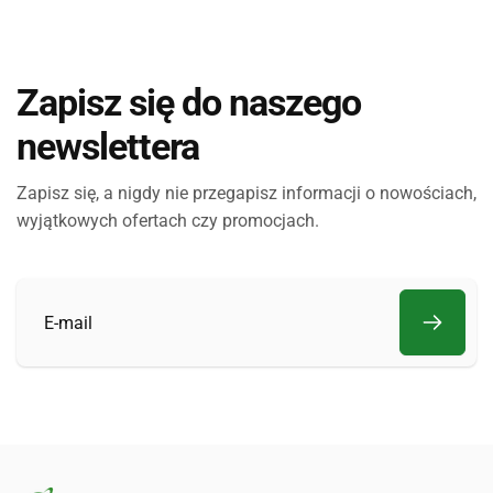
Zapisz się do naszego
newslettera
Zapisz się, a nigdy nie przegapisz informacji o nowościach,
wyjątkowych ofertach czy promocjach.
E-
mail