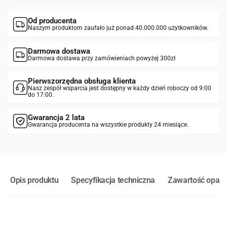
Od producenta
Naszym produktom zaufało już ponad 40.000.000 użytkowników.
Darmowa dostawa
Darmowa dostawa przy zamówieniach powyżej 300zł
Pierwszorzędna obsługa klienta
Nasz zespół wsparcia jest dostępny w każdy dzień roboczy od 9:00
do 17:00.
Gwarancja 2 lata
Gwarancja producenta na wszystkie produkty 24 miesiące.
Opis produktu
Specyfikacja techniczna
Zawartość opak