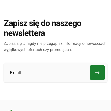
Zapisz się do naszego
newslettera
Zapisz się, a nigdy nie przegapisz informacji o nowościach,
wyjątkowych ofertach czy promocjach.
E-
mail