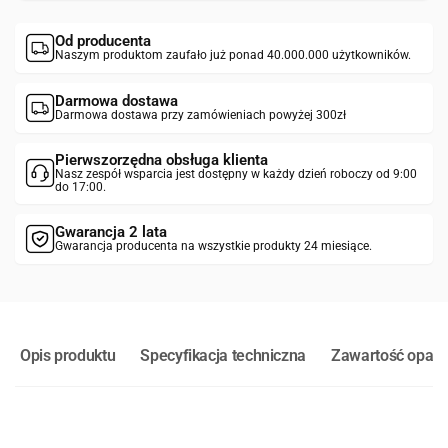
Od producenta
Naszym produktom zaufało już ponad 40.000.000 użytkowników.
Darmowa dostawa
Darmowa dostawa przy zamówieniach powyżej 300zł
Pierwszorzędna obsługa klienta
Nasz zespół wsparcia jest dostępny w każdy dzień roboczy od 9:00
do 17:00.
Gwarancja 2 lata
Gwarancja producenta na wszystkie produkty 24 miesiące.
Opis produktu
Specyfikacja techniczna
Zawartość opak