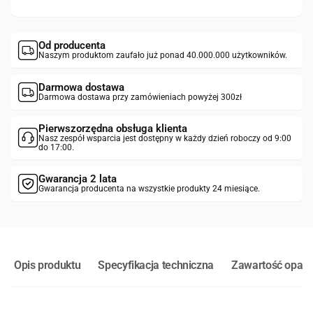
Od producenta
Naszym produktom zaufało już ponad 40.000.000 użytkowników.
Darmowa dostawa
Darmowa dostawa przy zamówieniach powyżej 300zł
Pierwszorzędna obsługa klienta
Nasz zespół wsparcia jest dostępny w każdy dzień roboczy od 9:00
do 17:00.
Gwarancja 2 lata
Gwarancja producenta na wszystkie produkty 24 miesiące.
Opis produktu
Specyfikacja techniczna
Zawartość opak