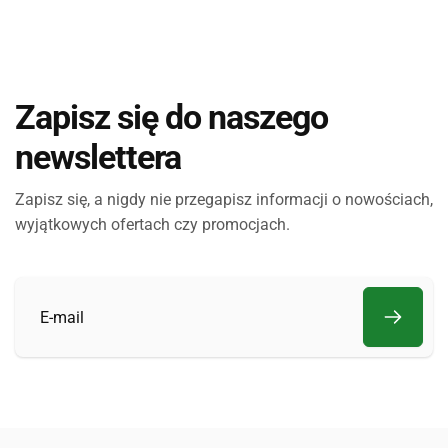
Zapisz się do naszego
newslettera
Zapisz się, a nigdy nie przegapisz informacji o nowościach,
wyjątkowych ofertach czy promocjach.
E-
mail