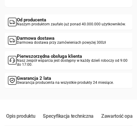
Od producenta
Naszym produktom zaufało już ponad 40.000.000 użytkowników.
Darmowa dostawa
Darmowa dostawa przy zamówieniach powyżej 300zł
Pierwszorzędna obsługa klienta
Nasz zespół wsparcia jest dostępny w każdy dzień roboczy od 9:00
do 17:00.
Gwarancja 2 lata
Gwarancja producenta na wszystkie produkty 24 miesiące.
Opis produktu
Specyfikacja techniczna
Zawartość opak