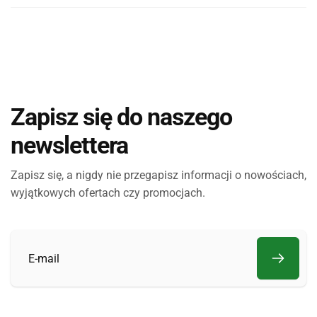
Zapisz się do naszego
newslettera
Zapisz się, a nigdy nie przegapisz informacji o nowościach,
wyjątkowych ofertach czy promocjach.
E-
mail