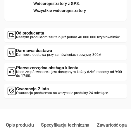
Wideorejestratory z GPS,
Wszystkie wideorejestratory
Od producenta
Naszym produktom zaufało już ponad 40.000.000 użytkowników.
Darmowa dostawa
Darmowa dostawa przy zamówieniach powyżej 300zł
Pierwszorzędna obsługa klienta
Nasz zespół wsparcia jest dostępny w każdy dzień roboczy od 9:00
do 17:00.
Gwarancja 2 lata
Gwarancja producenta na wszystkie produkty 24 miesiące.
Opis produktu
Specyfikacja techniczna
Zawartość opak