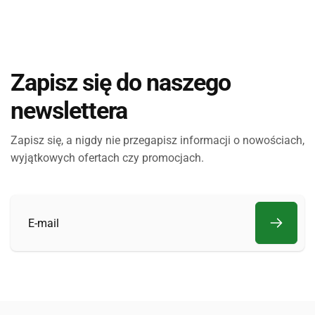
Zapisz się do naszego
newslettera
Zapisz się, a nigdy nie przegapisz informacji o nowościach,
wyjątkowych ofertach czy promocjach.
E-
mail