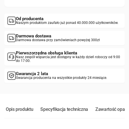
Od producenta
Naszym produktom zaufało już ponad 40.000.000 użytkowników.
Darmowa dostawa
Darmowa dostawa przy zamówieniach powyżej 300zł
Pierwszorzędna obsługa klienta
Nasz zespół wsparcia jest dostępny w każdy dzień roboczy od 9:00
do 17:00.
Gwarancja 2 lata
Gwarancja producenta na wszystkie produkty 24 miesiące.
Opis produktu
Specyfikacja techniczna
Zawartość opak